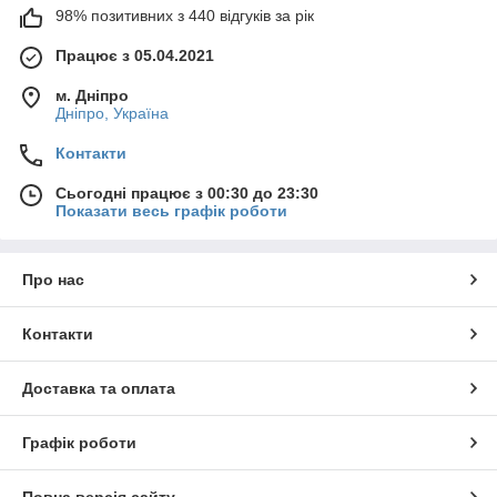
98% позитивних з 440 відгуків за рік
Працює з 05.04.2021
м. Дніпро
Дніпро, Україна
Контакти
Сьогодні працює з 00:30 до 23:30
Показати весь графік роботи
Про нас
Контакти
Доставка та оплата
Графік роботи