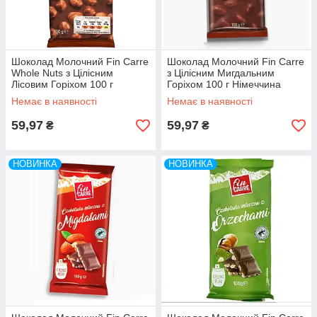
Шоколад Молочний Fin Carre
Шоколад Молочний Fin Carre
Whole Nuts з Цілісним
з Цілісним Мигдальним
Лісовим Горіхом 100 г
Горіхом 100 г Німеччина
Німеччина
Немає в наявності
Немає в наявності
59,97
59,97
₴
₴
НОВИНКА
НОВИНКА