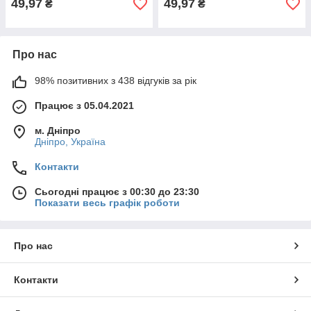
49,97
49,97
₴
₴
Про нас
98% позитивних з 438 відгуків за рік
Працює з 05.04.2021
м. Дніпро
Дніпро, Україна
Контакти
Сьогодні працює з 00:30 до 23:30
Показати весь графік роботи
Про нас
Контакти