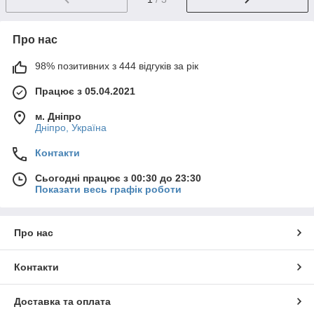
Про нас
98% позитивних з 444 відгуків за рік
Працює з 05.04.2021
м. Дніпро
Дніпро, Україна
Контакти
Сьогодні працює з 00:30 до 23:30
Показати весь графік роботи
Про нас
Контакти
Доставка та оплата