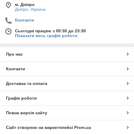
м. Дніпро
Дніпро, Україна
Контакти
Сьогодні працює з 00:30 до 23:30
Показати весь графік роботи
Про нас
Контакти
Доставка та оплата
Графік роботи
Повна версія сайту
Сайт створено на маркетплейсі
Prom.ua