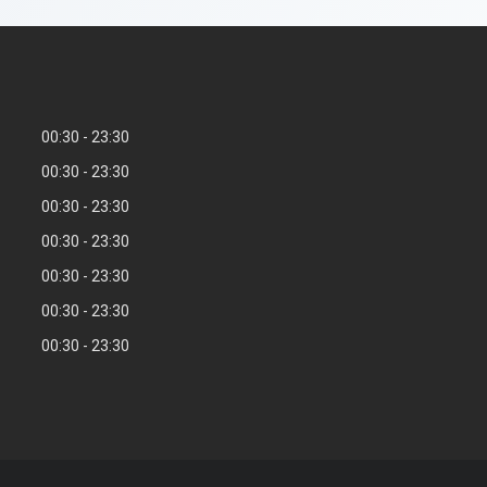
00:30
23:30
00:30
23:30
00:30
23:30
00:30
23:30
00:30
23:30
00:30
23:30
00:30
23:30