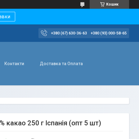
Кошик
авки
+380 (67) 630-36-63
+380 (93) 000-58-65
Контакти
Доставка та Оплата
 какао 250 г Іспанія (опт 5 шт)