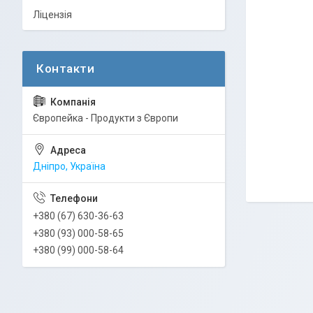
Ліцензія
Європейка - Продукти з Європи
Дніпро, Україна
+380 (67) 630-36-63
+380 (93) 000-58-65
+380 (99) 000-58-64