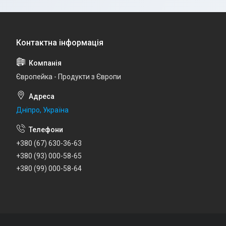
Європейка - Продукти з Європи
Дніпро, Україна
+380 (67) 630-36-63
+380 (93) 000-58-65
+380 (99) 000-58-64