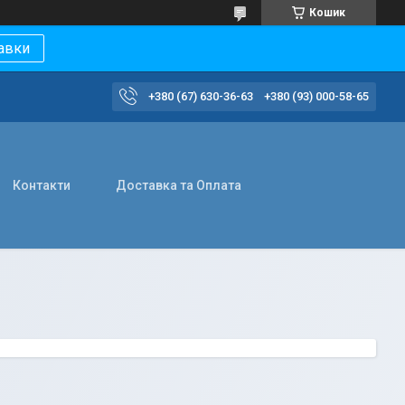
Кошик
авки
+380 (67) 630-36-63
+380 (93) 000-58-65
Контакти
Доставка та Оплата