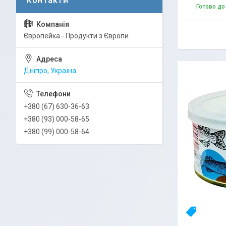
Готово до
Європейка - Продукти з Європи
Дніпро, Україна
+380 (67) 630-36-63
+380 (93) 000-58-65
+380 (99) 000-58-64
НОВИНК