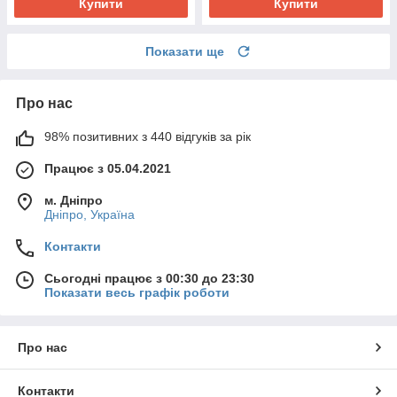
Купити
Купити
Показати ще
Про нас
98% позитивних з 440 відгуків за рік
Працює з 05.04.2021
м. Дніпро
Дніпро, Україна
Контакти
Сьогодні працює з 00:30 до 23:30
Показати весь графік роботи
Про нас
Контакти