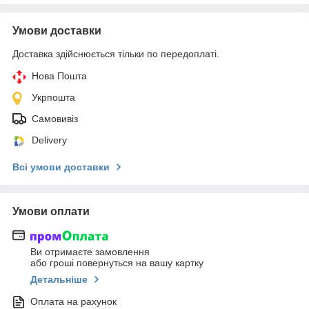
Умови доставки
Доставка здійснюється тільки по передоплаті.
Нова Пошта
Укрпошта
Самовивіз
Delivery
Всі умови доставки
Умови оплати
Ви отримаєте замовлення
або гроші повернуться на вашу картку
Детальніше
Оплата на рахунок