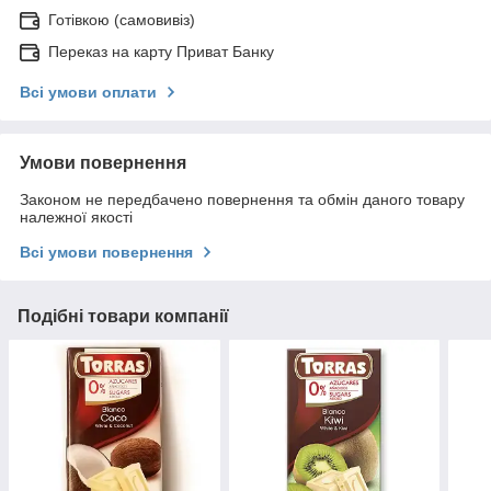
Готівкою (самовивіз)
Переказ на карту Приват Банку
Всі умови оплати
Умови повернення
Законом не передбачено повернення та обмін даного товару
належної якості
Всі умови повернення
Подібні товари компанії