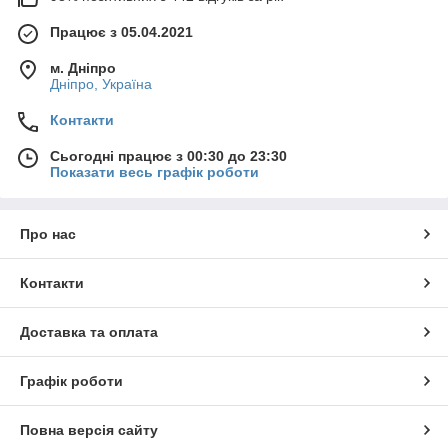
Працює з 05.04.2021
м. Дніпро
Дніпро, Україна
Контакти
Сьогодні працює з 00:30 до 23:30
Показати весь графік роботи
Про нас
Контакти
Доставка та оплата
Графік роботи
Повна версія сайту