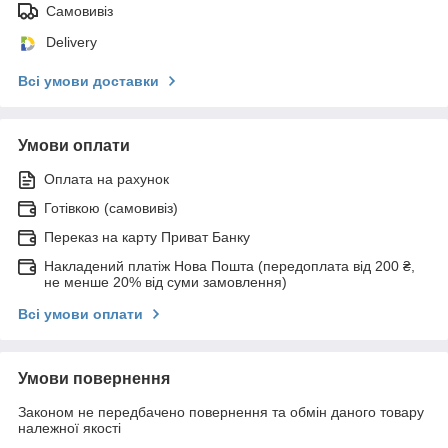
Самовивіз
Delivery
Всі умови доставки
Умови оплати
Оплата на рахунок
Готівкою (самовивіз)
Переказ на карту Приват Банку
Накладений платіж Нова Пошта (передоплата від 200 ₴,
не менше 20% від суми замовлення)
Всі умови оплати
Умови повернення
Законом не передбачено повернення та обмін даного товару
належної якості