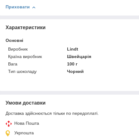
Приховати
Характеристики
Основні
Виробник
Lindt
Країна виробник
Швейцарія
Вага
100 г
Тип шоколаду
Чорний
Умови доставки
Доставка здійснюється тільки по передоплаті.
Нова Пошта
Укрпошта