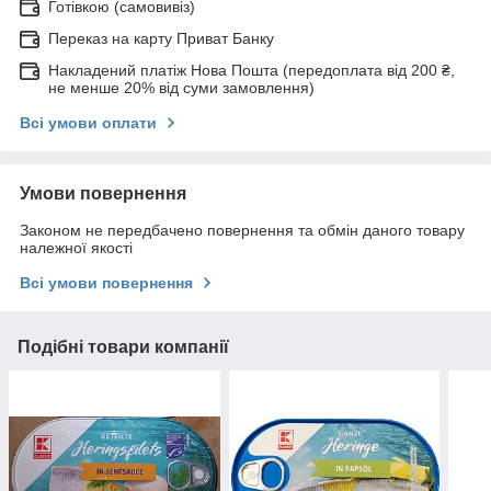
Готівкою (самовивіз)
Переказ на карту Приват Банку
Накладений платіж Нова Пошта (передоплата від 200 ₴,
не менше 20% від суми замовлення)
Всі умови оплати
Умови повернення
Законом не передбачено повернення та обмін даного товару
належної якості
Всі умови повернення
Подібні товари компанії