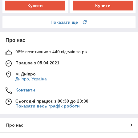
Купити
Купити
Показати ще
Про нас
98% позитивних з 440 відгуків за рік
Працює з 05.04.2021
м. Дніпро
Дніпро, Україна
Контакти
Сьогодні працює з 00:30 до 23:30
Показати весь графік роботи
Про нас