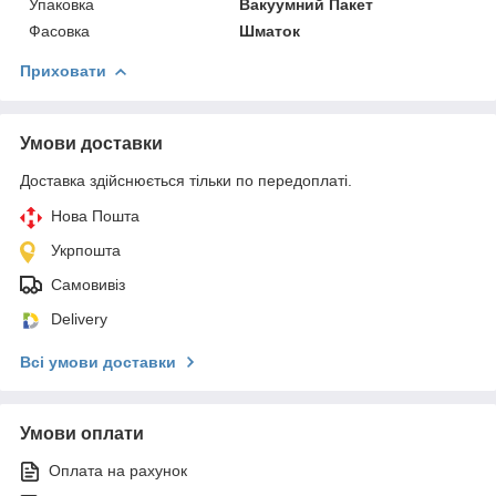
Упаковка
Вакуумний Пакет
Фасовка
Шматок
Приховати
Умови доставки
Доставка здійснюється тільки по передоплаті.
Нова Пошта
Укрпошта
Самовивіз
Delivery
Всі умови доставки
Умови оплати
Оплата на рахунок