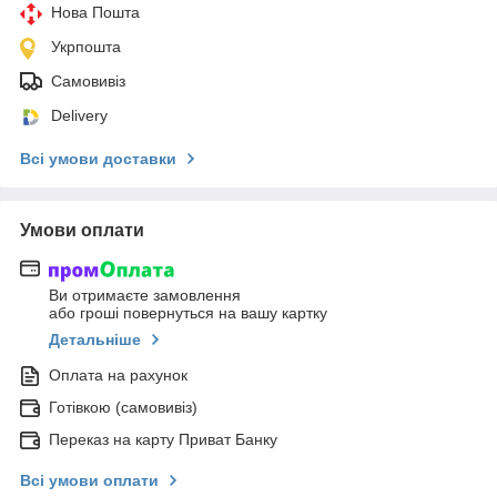
Нова Пошта
Укрпошта
Самовивіз
Delivery
Всі умови доставки
Умови оплати
Ви отримаєте замовлення
або гроші повернуться на вашу картку
Детальніше
Оплата на рахунок
Готівкою (самовивіз)
Переказ на карту Приват Банку
Всі умови оплати