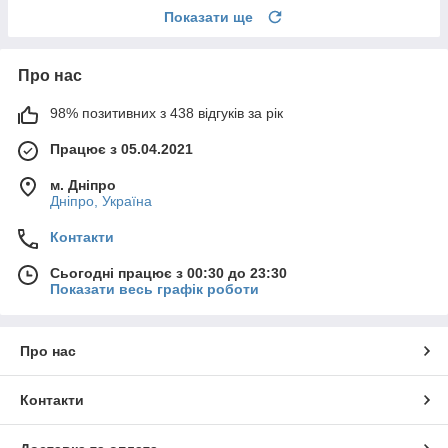
Показати ще
Про нас
98% позитивних з 438 відгуків за рік
Працює з 05.04.2021
м. Дніпро
Дніпро, Україна
Контакти
Сьогодні працює з 00:30 до 23:30
Показати весь графік роботи
Про нас
Контакти