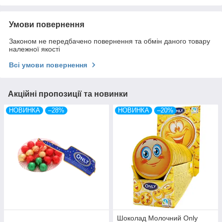
Умови повернення
Законом не передбачено повернення та обмін даного товару
належної якості
Всі умови повернення
Акційні пропозиції та новинки
НОВИНКА
–28%
НОВИНКА
–20%
Шоколад Молочний Only