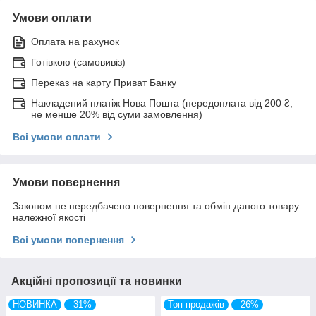
Умови оплати
Оплата на рахунок
Готівкою (самовивіз)
Переказ на карту Приват Банку
Накладений платіж Нова Пошта (передоплата від 200 ₴,
не менше 20% від суми замовлення)
Всі умови оплати
Умови повернення
Законом не передбачено повернення та обмін даного товару
належної якості
Всі умови повернення
Акційні пропозиції та новинки
НОВИНКА
–31%
Топ продажів
–26%