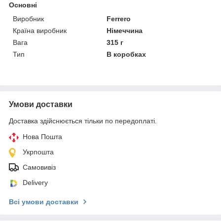
Основні
Виробник
Ferrero
Країна виробник
Німеччина
Вага
315 г
Тип
В коробках
Умови доставки
Доставка здійснюється тільки по передоплаті.
Нова Пошта
Укрпошта
Самовивіз
Delivery
Всі умови доставки