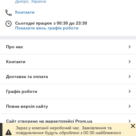
Дніпро, Україна
Контакти
Сьогодні працює з 00:30 до 23:30
Показати весь графік роботи
Про нас
Контакти
Доставка та оплата
Графік роботи
Повна версія сайту
Сайт створено на маркетплейсі
Prom.ua
Зараз у компанії неробочий час. Замовлення та
повідомлення будуть оброблені з 00:30 найближчого
Політика конфіденційності