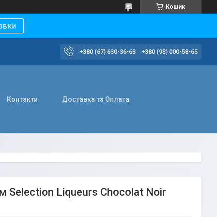
Кошик
авки
+380 (67) 630-36-63
+380 (93) 000-58-65
Контакти
Доставка та Оплата
election Liqueurs Chocolat Noir