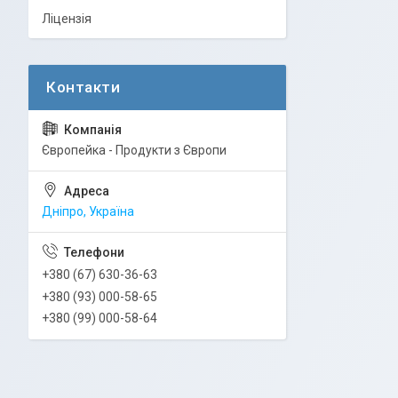
Ліцензія
Європейка - Продукти з Європи
Дніпро, Україна
+380 (67) 630-36-63
+380 (93) 000-58-65
+380 (99) 000-58-64