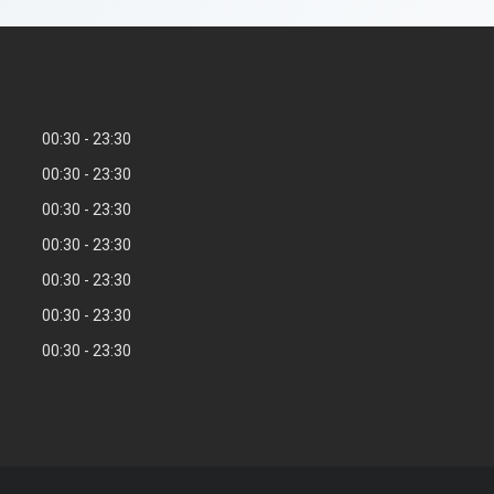
00:30
23:30
00:30
23:30
00:30
23:30
00:30
23:30
00:30
23:30
00:30
23:30
00:30
23:30