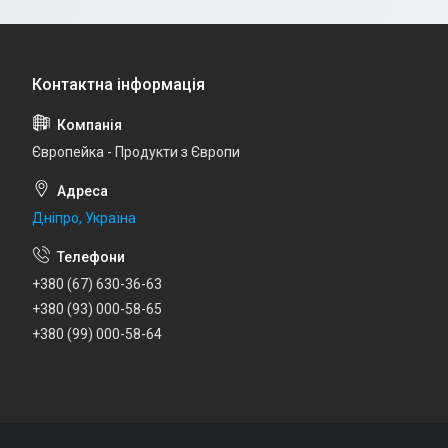
Європейка - Продукти з Європи
Дніпро, Україна
+380 (67) 630-36-63
+380 (93) 000-58-65
+380 (99) 000-58-64