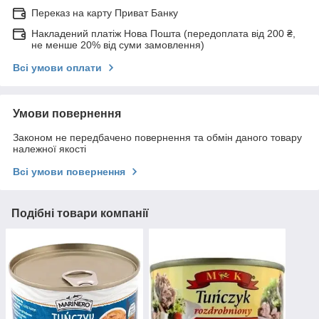
Переказ на карту Приват Банку
Накладений платіж Нова Пошта (передоплата від 200 ₴,
не менше 20% від суми замовлення)
Всі умови оплати
Умови повернення
Законом не передбачено повернення та обмін даного товару
належної якості
Всі умови повернення
Подібні товари компанії