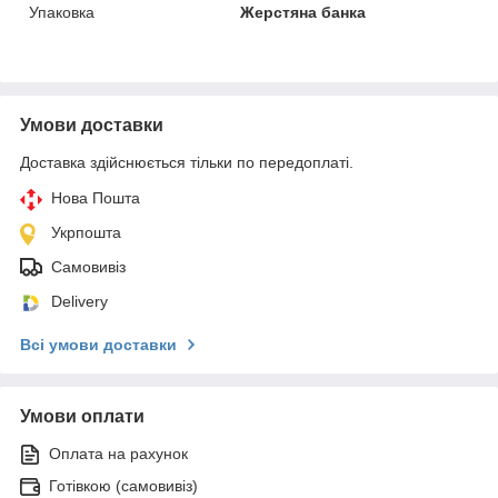
Упаковка
Жерстяна банка
Умови доставки
Доставка здійснюється тільки по передоплаті.
Нова Пошта
Укрпошта
Самовивіз
Delivery
Всі умови доставки
Умови оплати
Оплата на рахунок
Готівкою (самовивіз)