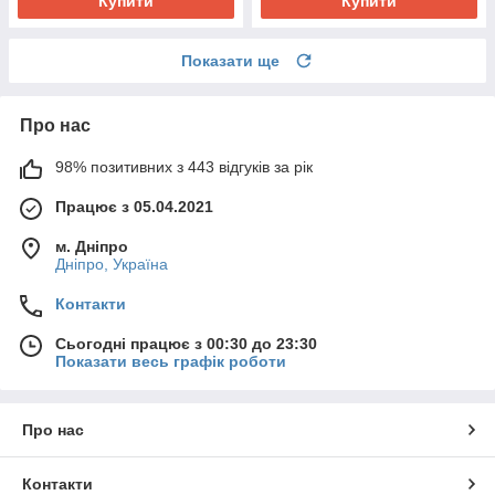
Купити
Купити
Показати ще
Про нас
98% позитивних з 443 відгуків за рік
Працює з 05.04.2021
м. Дніпро
Дніпро, Україна
Контакти
Сьогодні працює з 00:30 до 23:30
Показати весь графік роботи
Про нас
Контакти