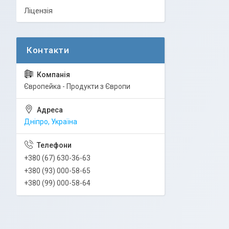
Ліцензія
Європейка - Продукти з Європи
Дніпро, Україна
+380 (67) 630-36-63
+380 (93) 000-58-65
+380 (99) 000-58-64