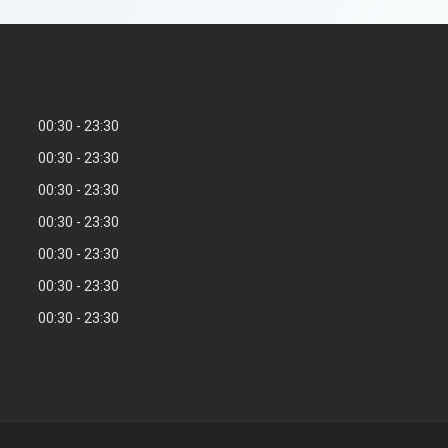
00:30
23:30
00:30
23:30
00:30
23:30
00:30
23:30
00:30
23:30
00:30
23:30
00:30
23:30