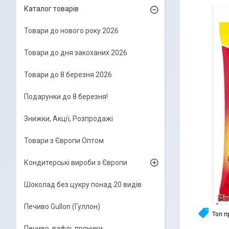
Каталог товарів
Товари до нового року 2026
Товари до дня закоханих 2026
Товари до 8 березня 2026
Подарунки до 8 березня!
Знижки, Акції, Розпродажі
Товари з Європи Оптом
Кондитерські вироби з Європи
Шоколад без цукру понад 20 видів
Печиво Gullon (Гуллон)
Топ 
Печиво, вафлі, пряники