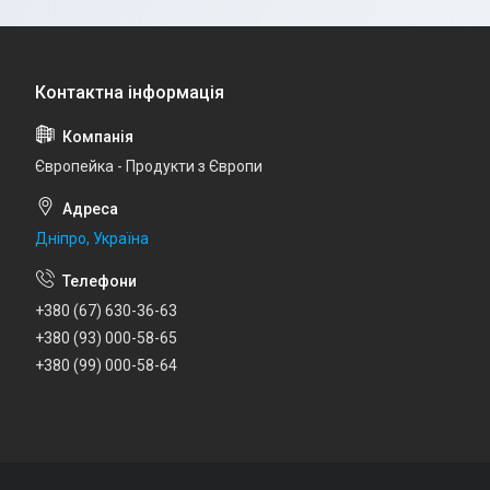
Європейка - Продукти з Європи
Дніпро, Україна
+380 (67) 630-36-63
+380 (93) 000-58-65
+380 (99) 000-58-64