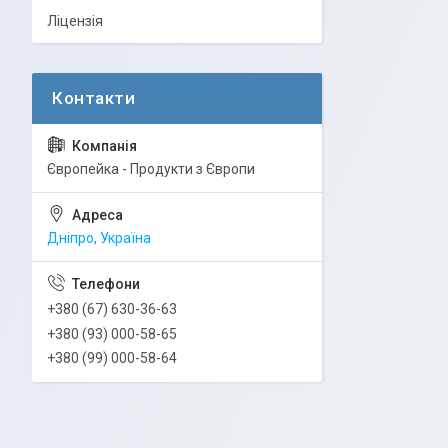
Ліцензія
Європейка - Продукти з Європи
Дніпро, Україна
+380 (67) 630-36-63
+380 (93) 000-58-65
+380 (99) 000-58-64