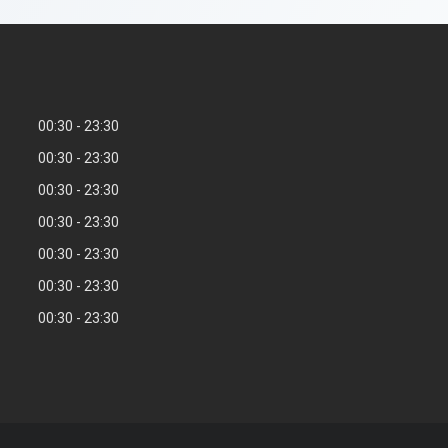
00:30
23:30
00:30
23:30
00:30
23:30
00:30
23:30
00:30
23:30
00:30
23:30
00:30
23:30