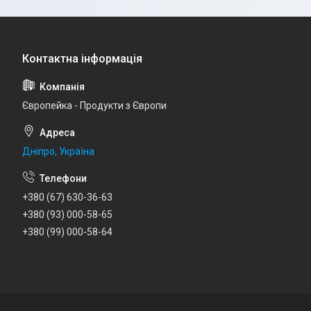
Європейка - Продукти з Європи
Дніпро, Україна
+380 (67) 630-36-63
+380 (93) 000-58-65
+380 (99) 000-58-64