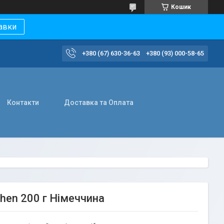
Кошик
авки
+380 (67) 630-36-63
+380 (93) 000-58-65
Контакти
Доставка та Оплата
hen 200 г Німеччина