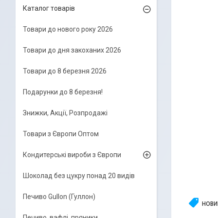
Каталог товарів
Товари до нового року 2026
Товари до дня закоханих 2026
Товари до 8 березня 2026
Подарунки до 8 березня!
Знижки, Акції, Розпродажі
Товари з Європи Оптом
Кондитерські вироби з Європи
Шоколад без цукру понад 20 видів
Печиво Gullon (Гуллон)
НОВИ
Печиво, вафлі, пряники