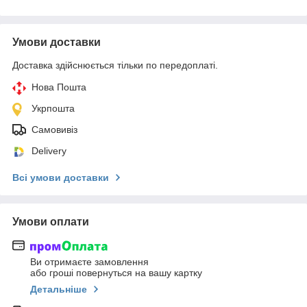
Умови доставки
Доставка здійснюється тільки по передоплаті.
Нова Пошта
Укрпошта
Самовивіз
Delivery
Всі умови доставки
Умови оплати
Ви отримаєте замовлення
або гроші повернуться на вашу картку
Детальніше