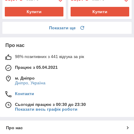
Купити
Купити
Показати ще
Про нас
98% позитивних з 441 відгука за рік
Працює з 05.04.2021
м. Дніпро
Дніпро, Україна
Контакти
Сьогодні працює з 00:30 до 23:30
Показати весь графік роботи
Про нас