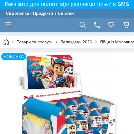
Реквізити для оплати відправляємо тільки в
SMS
Європейка - Продукти з Європи
Товари та послуги
Великдень 2026
Яйця із Молочног
НОВИНКА