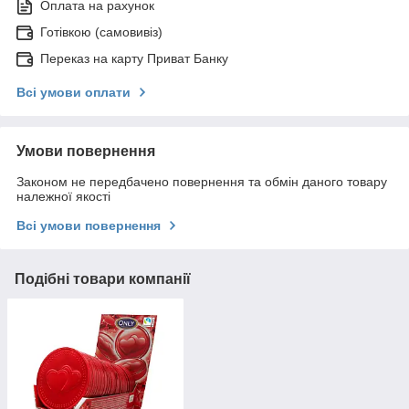
Оплата на рахунок
Готівкою (самовивіз)
Переказ на карту Приват Банку
Всі умови оплати
Умови повернення
Законом не передбачено повернення та обмін даного товару
належної якості
Всі умови повернення
Подібні товари компанії