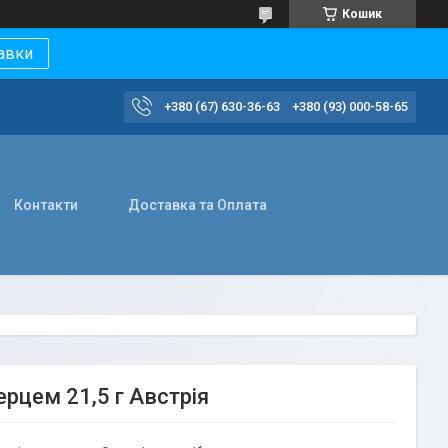
Кошик
авки
+380 (67) 630-36-63
+380 (93) 000-58-65
Контакти
Доставка та Оплата
рцем 21,5 г Австрія