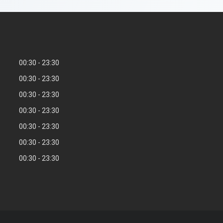
00:30
23:30
00:30
23:30
00:30
23:30
00:30
23:30
00:30
23:30
00:30
23:30
00:30
23:30