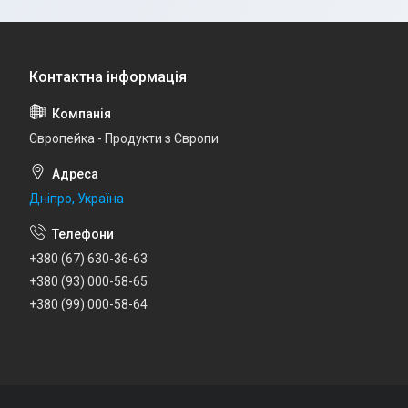
Європейка - Продукти з Європи
Дніпро, Україна
+380 (67) 630-36-63
+380 (93) 000-58-65
+380 (99) 000-58-64