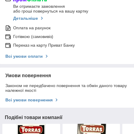
Ви отримаєте замовлення
або гроші повернуться на вашу картку
Детальніше
Оплата на рахунок
Готівкою (самовивіз)
Переказ на карту Приват Банку
Всі умови оплати
Умови повернення
Законом не передбачено повернення та обмін даного товару
належної якості
Всі умови повернення
Подібні товари компанії