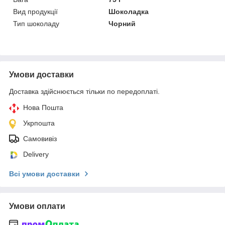
Вид продукції
Шоколадка
Тип шоколаду
Чорний
Умови доставки
Доставка здійснюється тільки по передоплаті.
Нова Пошта
Укрпошта
Самовивіз
Delivery
Всі умови доставки
Умови оплати