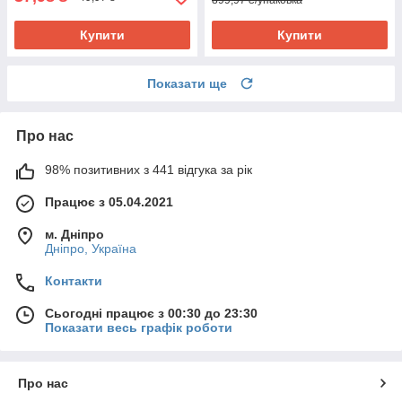
899,97 ₴/упаковка
Купити
Купити
Показати ще
Про нас
98% позитивних з 441 відгука за рік
Працює з 05.04.2021
м. Дніпро
Дніпро, Україна
Контакти
Сьогодні працює з 00:30 до 23:30
Показати весь графік роботи
Про нас