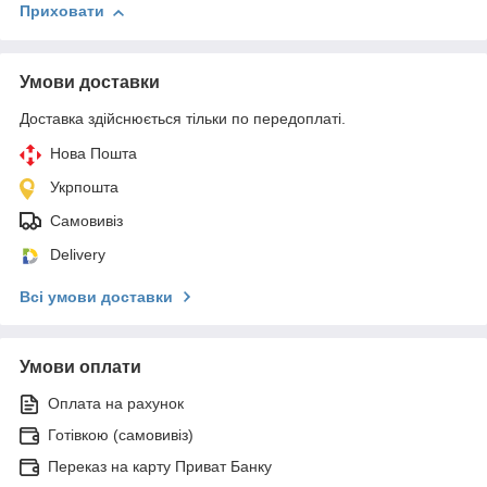
Приховати
Умови доставки
Доставка здійснюється тільки по передоплаті.
Нова Пошта
Укрпошта
Самовивіз
Delivery
Всі умови доставки
Умови оплати
Оплата на рахунок
Готівкою (самовивіз)
Переказ на карту Приват Банку