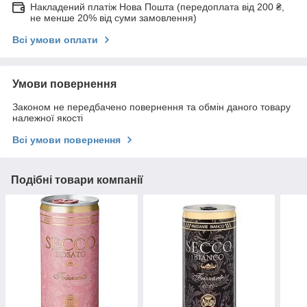
Накладений платіж Нова Пошта (передоплата від 200 ₴,
не менше 20% від суми замовлення)
Всі умови оплати
Умови повернення
Законом не передбачено повернення та обмін даного товару
належної якості
Всі умови повернення
Подібні товари компанії