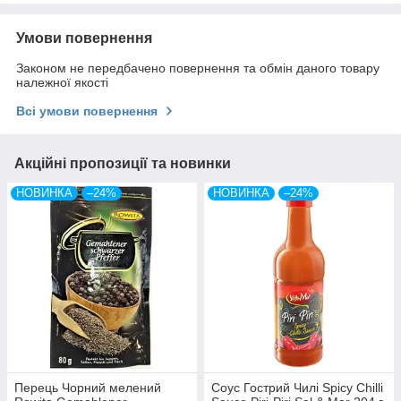
Умови повернення
Законом не передбачено повернення та обмін даного товару
належної якості
Всі умови повернення
Акційні пропозиції та новинки
НОВИНКА
–24%
НОВИНКА
–24%
Перець Чорний мелений
Соус Гострий Чилі Spicy Chilli