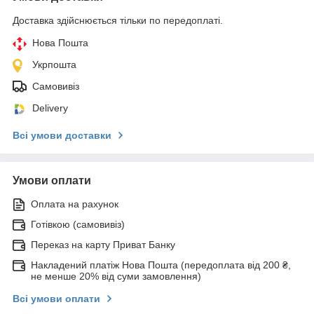
Доставка здійснюється тільки по передоплаті.
Нова Пошта
Укрпошта
Самовивіз
Delivery
Всі умови доставки
Умови оплати
Оплата на рахунок
Готівкою (самовивіз)
Переказ на карту Приват Банку
Накладений платіж Нова Пошта (передоплата від 200 ₴,
не менше 20% від суми замовлення)
Всі умови оплати