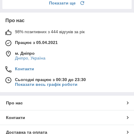
Показати ще
Про нас
98% позитивних з 444 відгуків за рік
Працює з 05.04.2021
м. Дніпро
Дніпро, Україна
Контакти
Сьогодні працює з 00:30 до 23:30
Показати весь графік роботи
Про нас
Контакти
Доставка та оплата