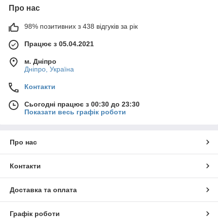
Про нас
98% позитивних з 438 відгуків за рік
Працює з 05.04.2021
м. Дніпро
Дніпро, Україна
Контакти
Сьогодні працює з 00:30 до 23:30
Показати весь графік роботи
Про нас
Контакти
Доставка та оплата
Графік роботи