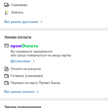
Самовивіз
Delivery
Всі умови доставки
Умови оплати
Ви отримаєте замовлення
або гроші повернуться на вашу картку
Детальніше
Оплата на рахунок
Готівкою (самовивіз)
Переказ на карту Приват Банку
Всі умови оплати
Умови повернення