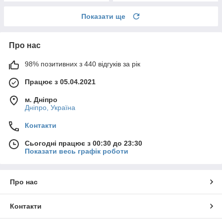
Показати ще
Про нас
98% позитивних з 440 відгуків за рік
Працює з 05.04.2021
м. Дніпро
Дніпро, Україна
Контакти
Сьогодні працює з 00:30 до 23:30
Показати весь графік роботи
Про нас
Контакти