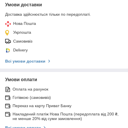
Умови доставки
Доставка здійснюється тільки по передоплаті.
Нова Пошта
Укрпошта
Самовивіз
Delivery
Всі умови доставки
Умови оплати
Оплата на рахунок
Готівкою (самовивіз)
Переказ на карту Приват Банку
Накладений платіж Нова Пошта (передоплата від 200 ₴,
не менше 20% від суми замовлення)
Всі умови оплати