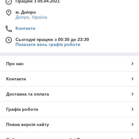
Працює з 05.04.2021
м. Дніпро
Дніпро, Україна
Контакти
Сьогодні працює з 00:30 до 23:30
Показати весь графік роботи
Про нас
Контакти
Доставка та оплата
Графік роботи
Повна версія сайту