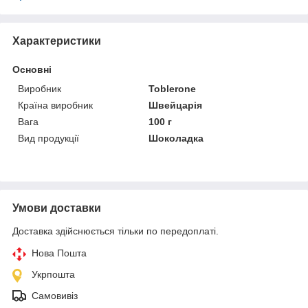
Характеристики
Основні
Виробник
Toblerone
Країна виробник
Швейцарія
Вага
100 г
Вид продукції
Шоколадка
Умови доставки
Доставка здійснюється тільки по передоплаті.
Нова Пошта
Укрпошта
Самовивіз