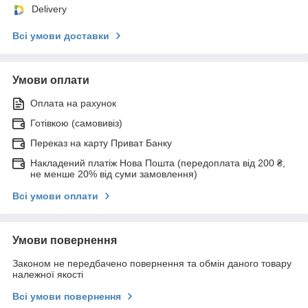
Delivery
Всі умови доставки
Умови оплати
Оплата на рахунок
Готівкою (самовивіз)
Переказ на карту Приват Банку
Накладений платіж Нова Пошта (передоплата від 200 ₴,
не менше 20% від суми замовлення)
Всі умови оплати
Умови повернення
Законом не передбачено повернення та обмін даного товару
належної якості
Всі умови повернення