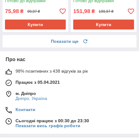
Готово до відправки
Готово до відправки
75,98
151,98
₴
₴
99,97 ₴
199,97 ₴
Купити
Купити
Показати ще
Про нас
98% позитивних з 438 відгуків за рік
Працює з 05.04.2021
м. Дніпро
Дніпро, Україна
Контакти
Сьогодні працює з 00:30 до 23:30
Показати весь графік роботи