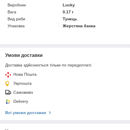
Виробник
Lucky
Вага
0.17 г
Вид риби
Тунець
Упаковка
Жерстяна банка
Умови доставки
Доставка здійснюється тільки по передоплаті.
Нова Пошта
Укрпошта
Самовивіз
Delivery
Всі умови доставки