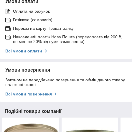
Умови оплати
Оплата на рахунок
Готівкою (самовивіз)
Переказ на карту Приват Банку
Накладений платіж Нова Пошта (передоплата від 200 ₴,
не менше 20% від суми замовлення)
Всі умови оплати
Умови повернення
Законом не передбачено повернення та обмін даного товару
належної якості
Всі умови повернення
Подібні товари компанії