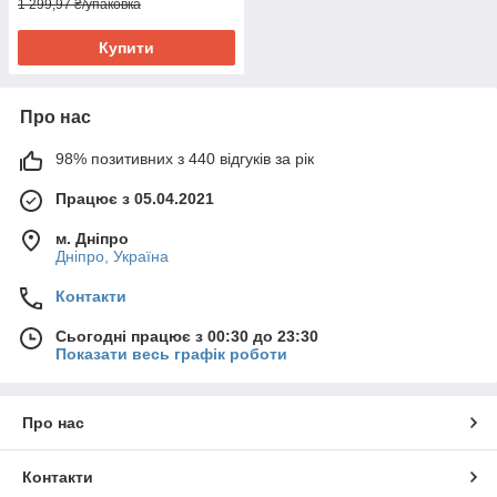
1 299,97 ₴/упаковка
Купити
Про нас
98% позитивних з 440 відгуків за рік
Працює з 05.04.2021
м. Дніпро
Дніпро, Україна
Контакти
Сьогодні працює з 00:30 до 23:30
Показати весь графік роботи
Про нас
Контакти