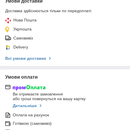
Умови доставки
Доставка здійснюється тільки по передоплаті.
Нова Пошта
Укрпошта
Самовивіз
Delivery
Всі умови доставки
Умови оплати
Ви отримаєте замовлення
або гроші повернуться на вашу картку
Детальніше
Оплата на рахунок
Готівкою (самовивіз)