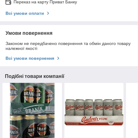
Переказ на карту Приват Банку
Всі умови оплати
Умови повернення
Законом не передбачено повернення та обмін даного товару
належної якості
Всі умови повернення
Подібні товари компанії