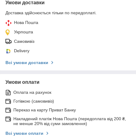
Умови доставки
Доставка здійснюється тільки по передоплаті.
Нова Пошта
Укрпошта
Самовивіз
Delivery
Всі умови доставки
Умови оплати
Оплата на рахунок
Готівкою (самовивіз)
Переказ на карту Приват Банку
Накладений платіж Нова Пошта (передоплата від 200 ₴,
не менше 20% від суми замовлення)
Всі умови оплати