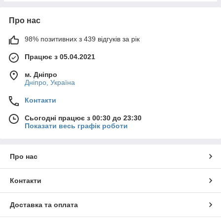
Про нас
98% позитивних з 439 відгуків за рік
Працює з 05.04.2021
м. Дніпро
Дніпро, Україна
Контакти
Сьогодні працює з 00:30 до 23:30
Показати весь графік роботи
Про нас
Контакти
Доставка та оплата