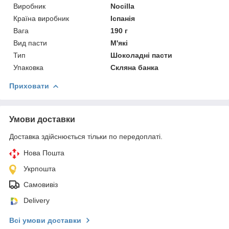
Виробник
Nocilla
Країна виробник
Іспанія
Вага
190 г
Вид пасти
М'які
Тип
Шоколадні пасти
Упаковка
Скляна банка
Приховати
Умови доставки
Доставка здійснюється тільки по передоплаті.
Нова Пошта
Укрпошта
Самовивіз
Delivery
Всі умови доставки