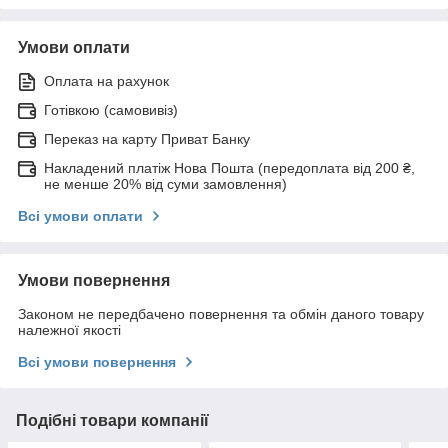
Умови оплати
Оплата на рахунок
Готівкою (самовивіз)
Переказ на карту Приват Банку
Накладений платіж Нова Пошта (передоплата від 200 ₴,
не менше 20% від суми замовлення)
Всі умови оплати
Умови повернення
Законом не передбачено повернення та обмін даного товару
належної якості
Всі умови повернення
Подібні товари компанії