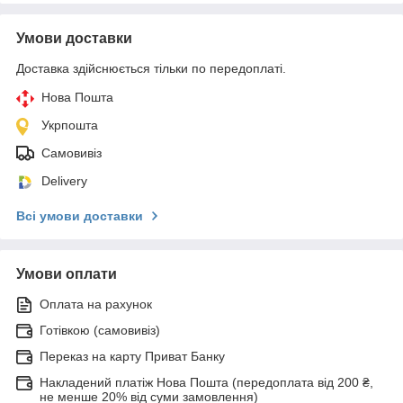
Умови доставки
Доставка здійснюється тільки по передоплаті.
Нова Пошта
Укрпошта
Самовивіз
Delivery
Всі умови доставки
Умови оплати
Оплата на рахунок
Готівкою (самовивіз)
Переказ на карту Приват Банку
Накладений платіж Нова Пошта (передоплата від 200 ₴,
не менше 20% від суми замовлення)