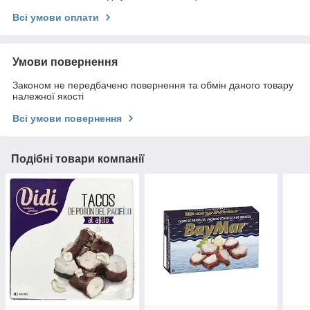
Всі умови оплати
Умови повернення
Законом не передбачено повернення та обмін даного товару
належної якості
Всі умови повернення
Подібні товари компанії