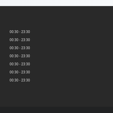
00:30
23:30
00:30
23:30
00:30
23:30
00:30
23:30
00:30
23:30
00:30
23:30
00:30
23:30