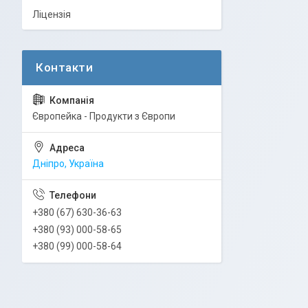
Ліцензія
Європейка - Продукти з Європи
Дніпро, Україна
+380 (67) 630-36-63
+380 (93) 000-58-65
+380 (99) 000-58-64