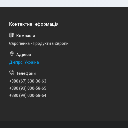
Європейка - Продукти з Європи
Дніпро, Україна
+380 (67) 630-36-63
+380 (93) 000-58-65
+380 (99) 000-58-64