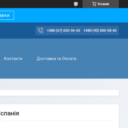
Кошик
авки
+380 (67) 630-36-63
+380 (93) 000-58-65
Контакти
Доставка та Оплата
Іспанія