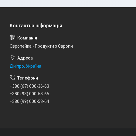
Європейка - Продукти з Європи
Дніпро, Україна
+380 (67) 630-36-63
+380 (93) 000-58-65
+380 (99) 000-58-64