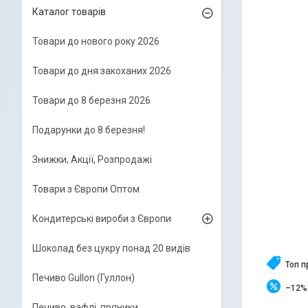
Каталог товарів
Товари до нового року 2026
Товари до дня закоханих 2026
Товари до 8 березня 2026
Подарунки до 8 березня!
Знижки, Акції, Розпродажі
Товари з Європи Оптом
Кондитерські вироби з Європи
Шоколад без цукру понад 20 видів
Топ 
Печиво Gullon (Гуллон)
–12%
Печиво, вафлі, пряники