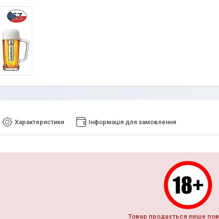
Характеристики
Інформація для замовлення
Товар продається лише пов