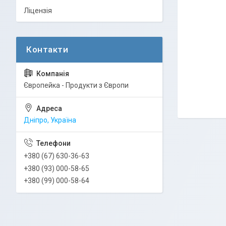
Ліцензія
Європейка - Продукти з Європи
Дніпро, Україна
+380 (67) 630-36-63
+380 (93) 000-58-65
+380 (99) 000-58-64