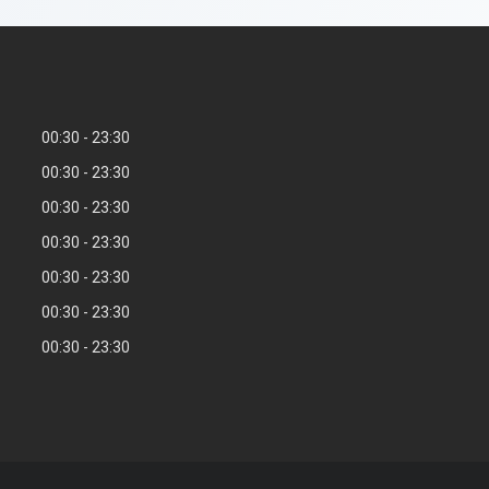
00:30
23:30
00:30
23:30
00:30
23:30
00:30
23:30
00:30
23:30
00:30
23:30
00:30
23:30