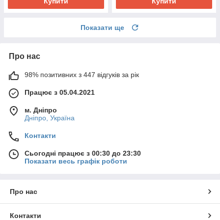
Купити
Купити
Показати ще
Про нас
98% позитивних з 447 відгуків за рік
Працює з 05.04.2021
м. Дніпро
Дніпро, Україна
Контакти
Сьогодні працює з 00:30 до 23:30
Показати весь графік роботи
Про нас
Контакти