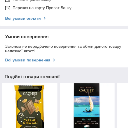
Переказ на карту Приват Банку
Всі умови оплати
Умови повернення
Законом не передбачено повернення та обмін даного товару
належної якості
Всі умови повернення
Подібні товари компанії