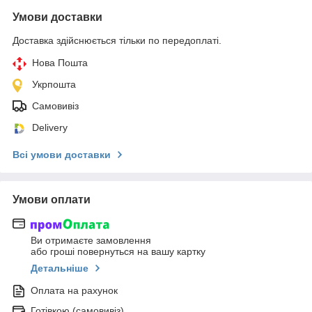
Умови доставки
Доставка здійснюється тільки по передоплаті.
Нова Пошта
Укрпошта
Самовивіз
Delivery
Всі умови доставки
Умови оплати
Ви отримаєте замовлення
або гроші повернуться на вашу картку
Детальніше
Оплата на рахунок
Готівкою (самовивіз)