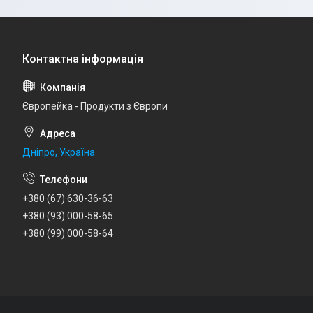
Європейка - Продукти з Європи
Дніпро, Україна
+380 (67) 630-36-63
+380 (93) 000-58-65
+380 (99) 000-58-64