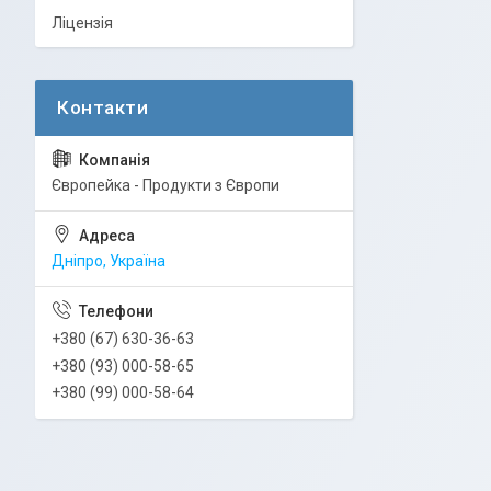
Ліцензія
Європейка - Продукти з Європи
Дніпро, Україна
+380 (67) 630-36-63
+380 (93) 000-58-65
+380 (99) 000-58-64