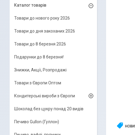
Каталог товарів
Товари до нового року 2026
Товари до дня закоханих 2026
Товари до 8 березня 2026
Подарунки до 8 березня!
Знижки, Акції, Розпродажі
Товари з Європи Оптом
Кондитерські вироби з Європи
Шоколад без цукру понад 20 видів
Печиво Gullon (Гуллон)
НОВИ
Печиво, вафлі, пряники