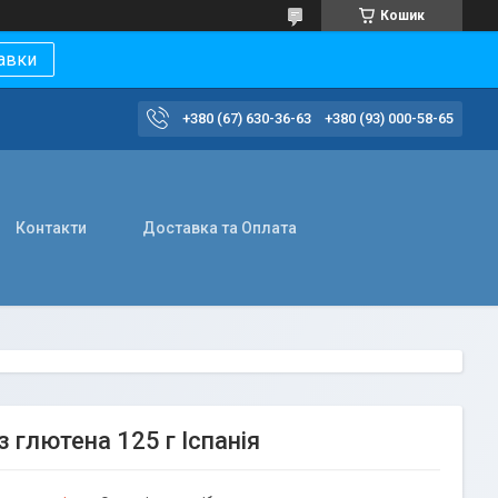
Кошик
авки
+380 (67) 630-36-63
+380 (93) 000-58-65
Контакти
Доставка та Оплата
з глютена 125 г Іспанія