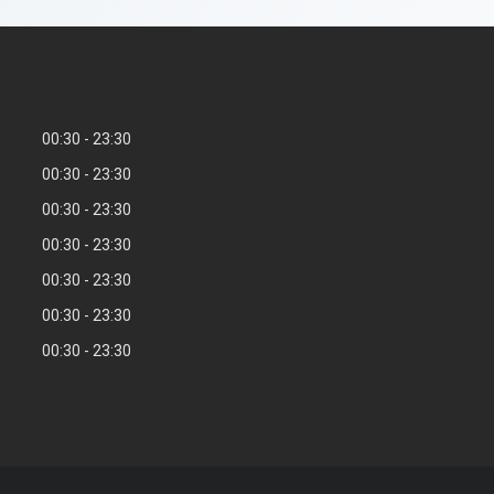
00:30
23:30
00:30
23:30
00:30
23:30
00:30
23:30
00:30
23:30
00:30
23:30
00:30
23:30