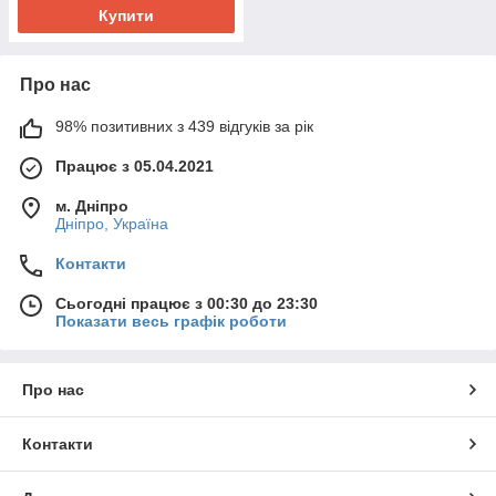
Купити
Про нас
98% позитивних з 439 відгуків за рік
Працює з 05.04.2021
м. Дніпро
Дніпро, Україна
Контакти
Сьогодні працює з 00:30 до 23:30
Показати весь графік роботи
Про нас
Контакти