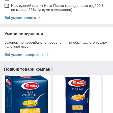
Накладений платіж Нова Пошта (передоплата від 200 ₴,
не менше 20% від суми замовлення)
Всі умови оплати
Умови повернення
Законом не передбачено повернення та обмін даного товару
належної якості
Всі умови повернення
Подібні товари компанії