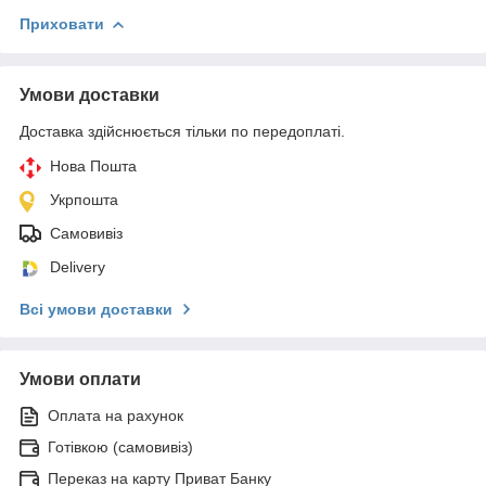
Приховати
Умови доставки
Доставка здійснюється тільки по передоплаті.
Нова Пошта
Укрпошта
Самовивіз
Delivery
Всі умови доставки
Умови оплати
Оплата на рахунок
Готівкою (самовивіз)
Переказ на карту Приват Банку