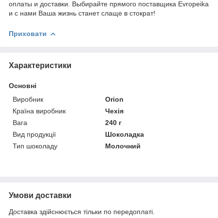
оплаты и доставки. Выбирайте прямого поставщика Evropeika
и с нами Ваша жизнь станет слаще в стократ!
Приховати
Характеристики
Основні
Виробник
Orion
Країна виробник
Чехія
Вага
240 г
Вид продукції
Шоколадка
Тип шоколаду
Молочний
Умови доставки
Доставка здійснюється тільки по передоплаті.