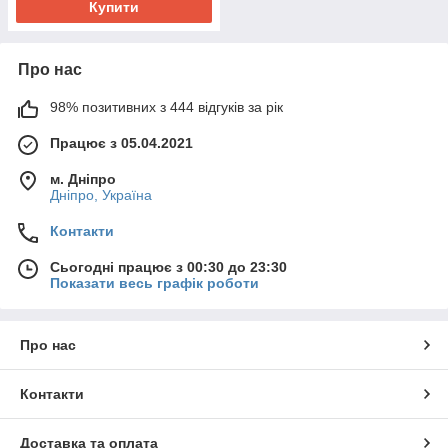
Купити
Про нас
98% позитивних з 444 відгуків за рік
Працює з 05.04.2021
м. Дніпро
Дніпро, Україна
Контакти
Сьогодні працює з 00:30 до 23:30
Показати весь графік роботи
Про нас
Контакти
Доставка та оплата