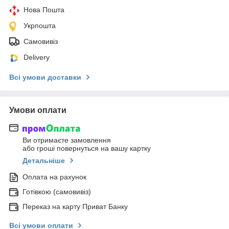
Нова Пошта
Укрпошта
Самовивіз
Delivery
Всі умови доставки
Умови оплати
Ви отримаєте замовлення
або гроші повернуться на вашу картку
Детальніше
Оплата на рахунок
Готівкою (самовивіз)
Переказ на карту Приват Банку
Всі умови оплати