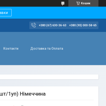
Кошик
авки
+380 (67) 630-36-63
+380 (93) 000-58-65
Контакти
Доставка та Оплата
0шт/1уп) Німеччина