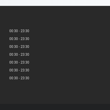
00:30
23:30
00:30
23:30
00:30
23:30
00:30
23:30
00:30
23:30
00:30
23:30
00:30
23:30