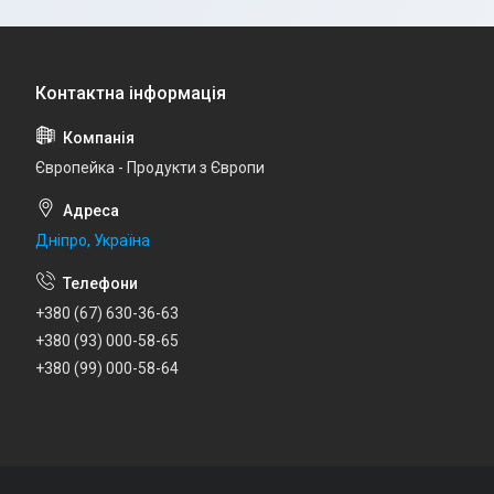
Європейка - Продукти з Європи
Дніпро, Україна
+380 (67) 630-36-63
+380 (93) 000-58-65
+380 (99) 000-58-64