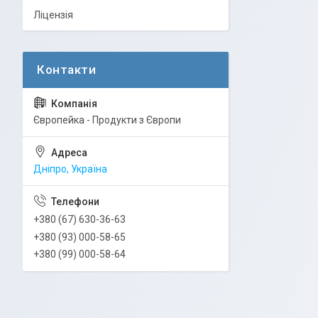
Ліцензія
Європейка - Продукти з Європи
Дніпро, Україна
+380 (67) 630-36-63
+380 (93) 000-58-65
+380 (99) 000-58-64