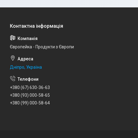
Європейка - Продукти з Європи
Дніпро, Україна
+380 (67) 630-36-63
+380 (93) 000-58-65
+380 (99) 000-58-64