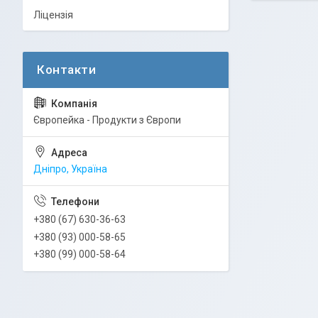
Ліцензія
Європейка - Продукти з Європи
Дніпро, Україна
+380 (67) 630-36-63
+380 (93) 000-58-65
+380 (99) 000-58-64