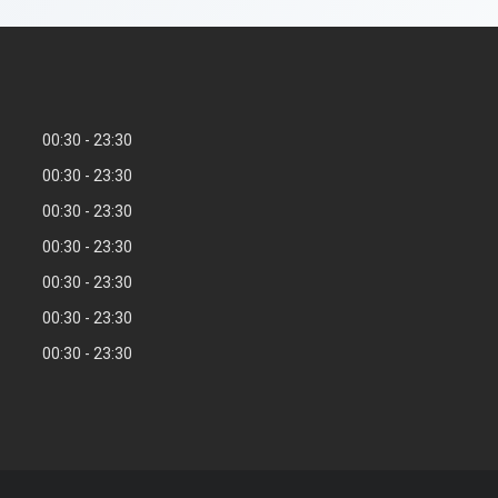
00:30
23:30
00:30
23:30
00:30
23:30
00:30
23:30
00:30
23:30
00:30
23:30
00:30
23:30