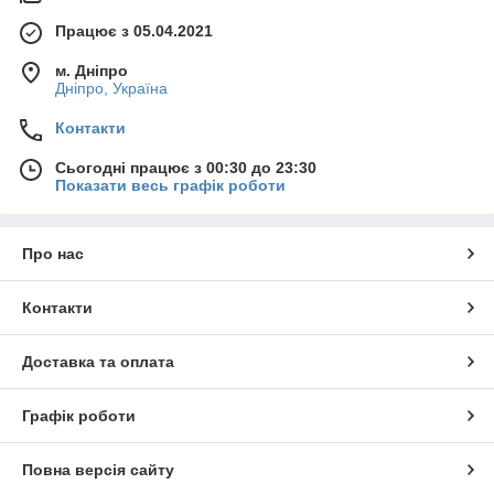
Працює з 05.04.2021
м. Дніпро
Дніпро, Україна
Контакти
Сьогодні працює з 00:30 до 23:30
Показати весь графік роботи
Про нас
Контакти
Доставка та оплата
Графік роботи
Повна версія сайту