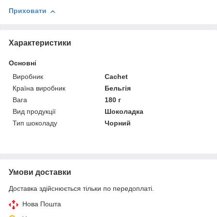
Приховати
Характеристики
Основні
Виробник
Cachet
Країна виробник
Бельгія
Вага
180 г
Вид продукції
Шоколадка
Тип шоколаду
Чорний
Умови доставки
Доставка здійснюється тільки по передоплаті.
Нова Пошта