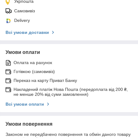
Укрпошта
Самовивіз
Delivery
Всі умови доставки
Умови оплати
Оплата на рахунок
Готівкою (самовивіз)
Переказ на карту Приват Банку
Накладений платіж Нова Пошта (передоплата від 200 ₴,
не менше 20% від суми замовлення)
Всі умови оплати
Умови повернення
Законом не передбачено повернення та обмін даного товару