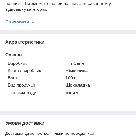
пряників, Ви зможете, перейшовши за посиланням у
відповідну категорію.
Приховати
Характеристики
Основні
Виробник
Fin Carre
Країна виробник
Німеччина
Вага
100 г
Вид продукції
Шоколадка
Тип шоколаду
Білий
Умови доставки
Доставка здійснюється тільки по передоплаті.