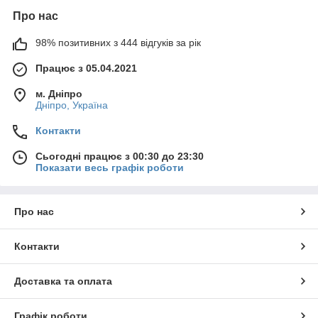
Про нас
98% позитивних з 444 відгуків за рік
Працює з 05.04.2021
м. Дніпро
Дніпро, Україна
Контакти
Сьогодні працює з 00:30 до 23:30
Показати весь графік роботи
Про нас
Контакти
Доставка та оплата
Графік роботи