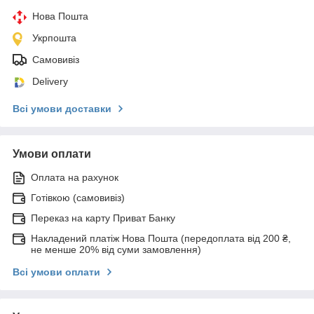
Нова Пошта
Укрпошта
Самовивіз
Delivery
Всі умови доставки
Умови оплати
Оплата на рахунок
Готівкою (самовивіз)
Переказ на карту Приват Банку
Накладений платіж Нова Пошта (передоплата від 200 ₴,
не менше 20% від суми замовлення)
Всі умови оплати