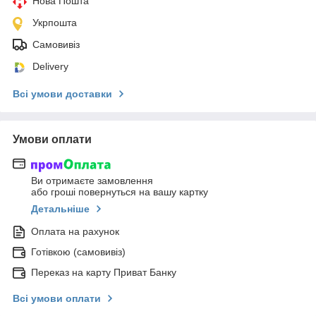
Нова Пошта
Укрпошта
Самовивіз
Delivery
Всі умови доставки
Умови оплати
Ви отримаєте замовлення
або гроші повернуться на вашу картку
Детальніше
Оплата на рахунок
Готівкою (самовивіз)
Переказ на карту Приват Банку
Всі умови оплати