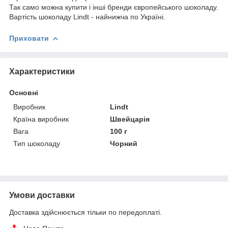
Так само можна купити і інші бренди європейського шоколаду.
Вартість шоколаду Lindt - найнижча по Україні.
Приховати
Характеристики
Основні
Виробник
Lindt
Країна виробник
Швейцарія
Вага
100 г
Тип шоколаду
Чорний
Умови доставки
Доставка здійснюється тільки по передоплаті.