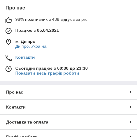
Про нас
98% позитивних з 438 відгуків за рік
Працює з 05.04.2021
м. Дніпро
Дніпро, Україна
Контакти
Сьогодні працює з 00:30 до 23:30
Показати весь графік роботи
Про нас
Контакти
Доставка та оплата