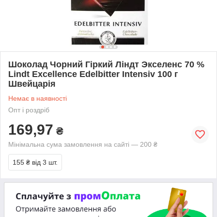
Шоколад Чорний Гіркий Ліндт Экселенс 70 %
Lindt Excellence Edelbitter Intensiv 100 г
Швейцарія
Немає в наявності
Опт і роздріб
169,97
₴
Мінімальна сума замовлення на сайті — 200 ₴
155 ₴
від 3 шт.