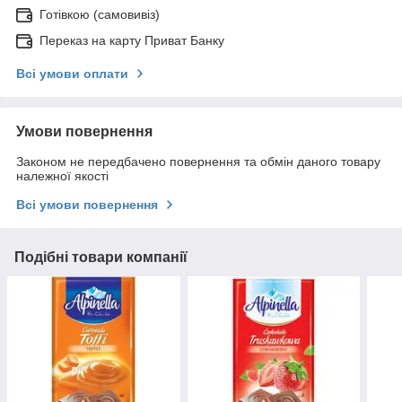
Готівкою (самовивіз)
Переказ на карту Приват Банку
Всі умови оплати
Умови повернення
Законом не передбачено повернення та обмін даного товару
належної якості
Всі умови повернення
Подібні товари компанії