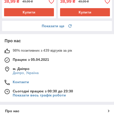
38,99
38,99
₴
₴
49,99 ₴
49,99 ₴
Купити
Купити
Показати ще
Про нас
98% позитивних з 439 відгуків за рік
Працює з 05.04.2021
м. Дніпро
Дніпро, Україна
Контакти
Сьогодні працює з 00:30 до 23:30
Показати весь графік роботи
Про нас