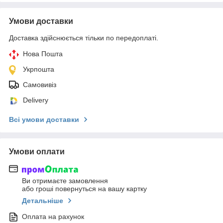
Умови доставки
Доставка здійснюється тільки по передоплаті.
Нова Пошта
Укрпошта
Самовивіз
Delivery
Всі умови доставки
Умови оплати
Ви отримаєте замовлення
або гроші повернуться на вашу картку
Детальніше
Оплата на рахунок