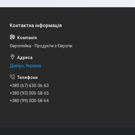
Європейка - Продукти з Європи
Дніпро, Україна
+380 (67) 630-36-63
+380 (93) 000-58-65
+380 (99) 000-58-64