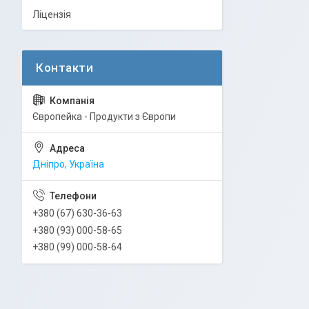
Ліцензія
Європейка - Продукти з Європи
Дніпро, Україна
+380 (67) 630-36-63
+380 (93) 000-58-65
+380 (99) 000-58-64