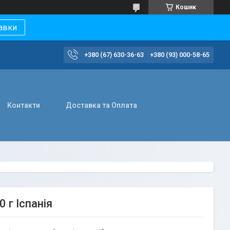
Кошик
авки
+380 (67) 630-36-63
+380 (93) 000-58-65
Контакти
Доставка та Оплата
 г Іспанія