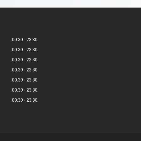
00:30
23:30
00:30
23:30
00:30
23:30
00:30
23:30
00:30
23:30
00:30
23:30
00:30
23:30