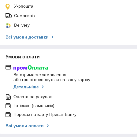
Укрпошта
Самовивіз
Delivery
Всі умови доставки
Умови оплати
Ви отримаєте замовлення
або гроші повернуться на вашу картку
Детальніше
Оплата на рахунок
Готівкою (самовивіз)
Переказ на карту Приват Банку
Всі умови оплати