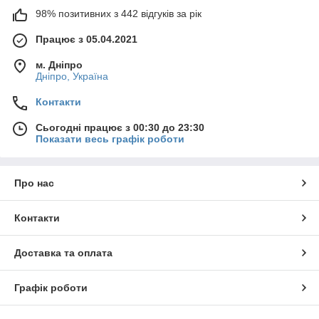
98% позитивних з 442 відгуків за рік
Працює з 05.04.2021
м. Дніпро
Дніпро, Україна
Контакти
Сьогодні працює з 00:30 до 23:30
Показати весь графік роботи
Про нас
Контакти
Доставка та оплата
Графік роботи