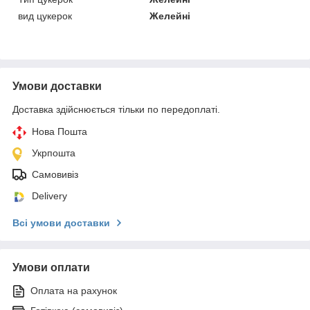
вид цукерок
Желейні
Умови доставки
Доставка здійснюється тільки по передоплаті.
Нова Пошта
Укрпошта
Самовивіз
Delivery
Всі умови доставки
Умови оплати
Оплата на рахунок