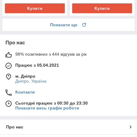
Купити
Купити
Показати ще
Про нас
98% позитивних з 444 відгуків за рік
Працює з 05.04.2021
м. Дніпро
Дніпро, Україна
Контакти
Сьогодні працює з 00:30 до 23:30
Показати весь графік роботи
Про нас