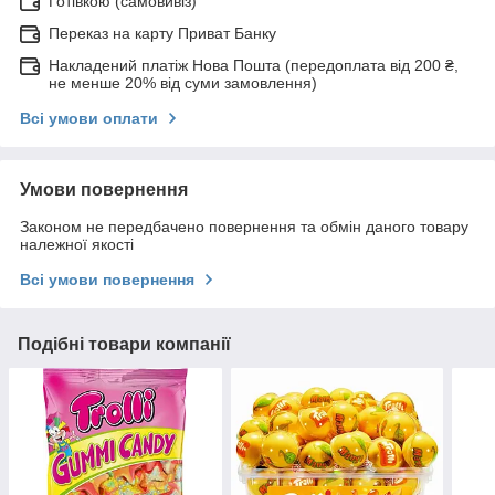
Готівкою (самовивіз)
Переказ на карту Приват Банку
Накладений платіж Нова Пошта (передоплата від 200 ₴,
не менше 20% від суми замовлення)
Всі умови оплати
Умови повернення
Законом не передбачено повернення та обмін даного товару
належної якості
Всі умови повернення
Подібні товари компанії