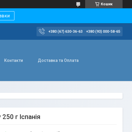
Кошик
авки
+380 (67) 630-36-63
+380 (93) 000-58-65
Контакти
Доставка та Оплата
 250 г Іспанія