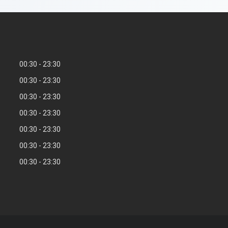
00:30
23:30
00:30
23:30
00:30
23:30
00:30
23:30
00:30
23:30
00:30
23:30
00:30
23:30