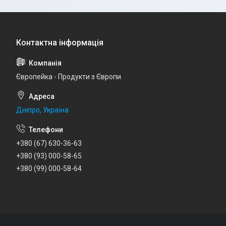
Європейка - Продукти з Європи
Дніпро, Україна
+380 (67) 630-36-63
+380 (93) 000-58-65
+380 (99) 000-58-64