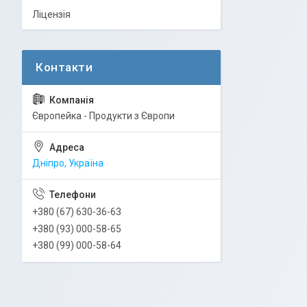
Ліцензія
Європейка - Продукти з Європи
Дніпро, Україна
+380 (67) 630-36-63
+380 (93) 000-58-65
+380 (99) 000-58-64