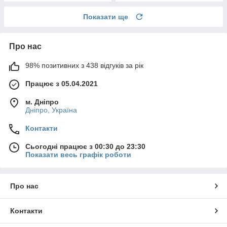
Показати ще
Про нас
98% позитивних з 438 відгуків за рік
Працює з 05.04.2021
м. Дніпро
Дніпро, Україна
Контакти
Сьогодні працює з 00:30 до 23:30
Показати весь графік роботи
Про нас
Контакти