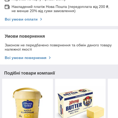
Накладений платіж Нова Пошта (передоплата від 200 ₴,
не менше 20% від суми замовлення)
Всі умови оплати
Умови повернення
Законом не передбачено повернення та обмін даного товару
належної якості
Всі умови повернення
Подібні товари компанії