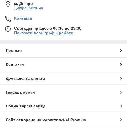
м. Дніпро
Дніпро, Україна
Контакти
Сьогодні працює з 00:30 до 23:30
Показати весь графік роботи
Про нас
Контакти
Доставка та оплата
Графік роботи
Повна версія сайту
Сайт створено на маркетплейсі
Prom.ua