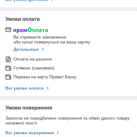
Умови оплати
Ви отримаєте замовлення
або гроші повернуться на вашу картку
Детальніше
Оплата на рахунок
Готівкою (самовивіз)
Переказ на карту Приват Банку
Всі умови оплати
Умови повернення
Законом не передбачено повернення та обмін даного товару
належної якості
Всі умови повернення