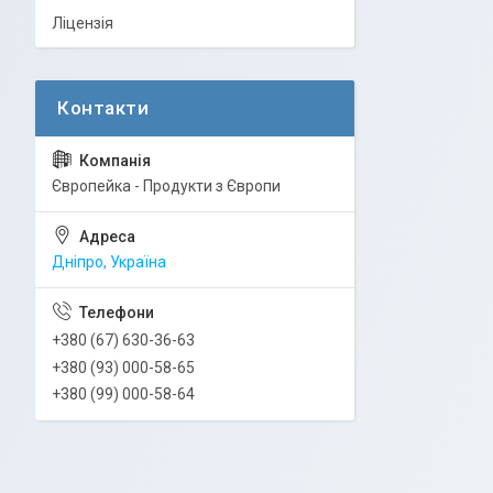
Ліцензія
Європейка - Продукти з Європи
Дніпро, Україна
+380 (67) 630-36-63
+380 (93) 000-58-65
+380 (99) 000-58-64