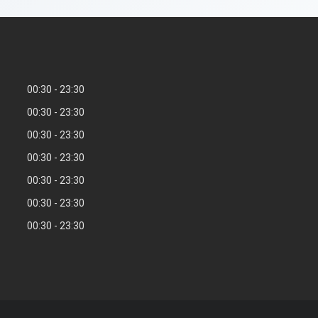
00:30
23:30
00:30
23:30
00:30
23:30
00:30
23:30
00:30
23:30
00:30
23:30
00:30
23:30