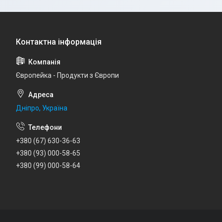
Європейка - Продукти з Європи
Дніпро, Україна
+380 (67) 630-36-63
+380 (93) 000-58-65
+380 (99) 000-58-64