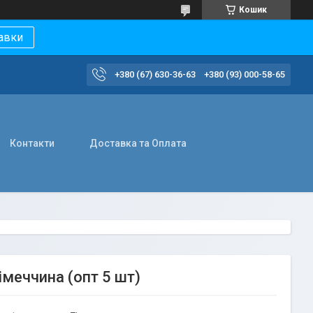
Кошик
авки
+380 (67) 630-36-63
+380 (93) 000-58-65
Контакти
Доставка та Оплата
імеччина (опт 5 шт)