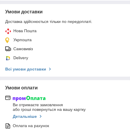
Умови доставки
Доставка здійснюється тільки по передоплаті.
Нова Пошта
Укрпошта
Самовивіз
Delivery
Всі умови доставки
Умови оплати
Ви отримаєте замовлення
або гроші повернуться на вашу картку
Детальніше
Оплата на рахунок