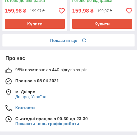
Готово до відправки
Готово до відправки
159,98
159,98
₴
₴
199,97 ₴
199,97 ₴
Купити
Купити
Показати ще
Про нас
98% позитивних з 440 відгуків за рік
Працює з 05.04.2021
м. Дніпро
Дніпро, Україна
Контакти
Сьогодні працює з 00:30 до 23:30
Показати весь графік роботи