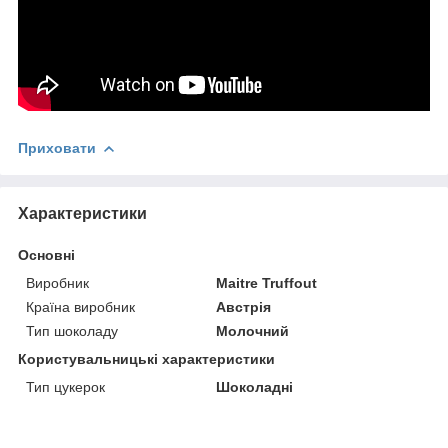
Приховати
Характеристики
Основні
Виробник
Maitre Truffout
Країна виробник
Австрія
Тип шоколаду
Молочний
Користувальницькі характеристики
Тип цукерок
Шоколадні