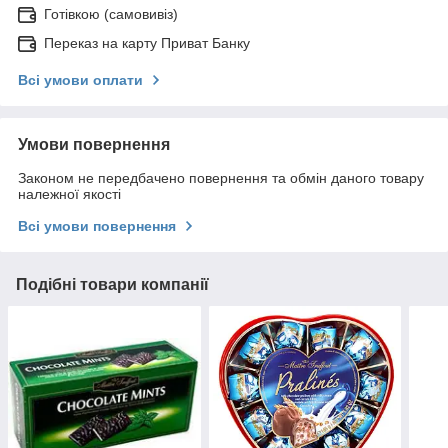
Готівкою (самовивіз)
Переказ на карту Приват Банку
Всі умови оплати
Умови повернення
Законом не передбачено повернення та обмін даного товару
належної якості
Всі умови повернення
Подібні товари компанії