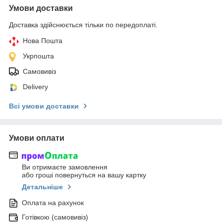
Умови доставки
Доставка здійснюється тільки по передоплаті.
Нова Пошта
Укрпошта
Самовивіз
Delivery
Всі умови доставки
Умови оплати
Ви отримаєте замовлення
або гроші повернуться на вашу картку
Детальніше
Оплата на рахунок
Готівкою (самовивіз)