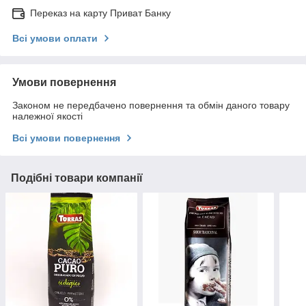
Переказ на карту Приват Банку
Всі умови оплати
Умови повернення
Законом не передбачено повернення та обмін даного товару
належної якості
Всі умови повернення
Подібні товари компанії