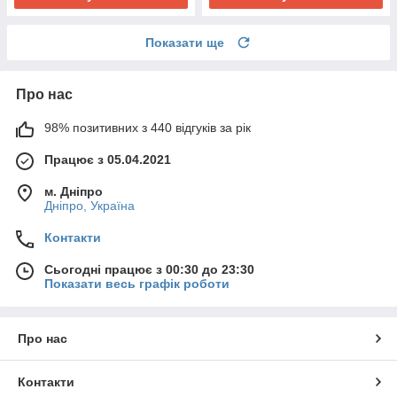
Показати ще
Про нас
98% позитивних з 440 відгуків за рік
Працює з 05.04.2021
м. Дніпро
Дніпро, Україна
Контакти
Сьогодні працює з 00:30 до 23:30
Показати весь графік роботи
Про нас
Контакти